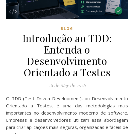
BLOG
Introdução ao TDD:
Entenda o
Desenvolvimento
Orientado a Testes
18 de May de 2026
O TDD (Test Driven Development), ou Desenvolvimento
Orientado a Testes, é uma das metodologias mais
importantes no desenvolvimento moderno de software.
Empresas e desenvolvedores utilizam essa abordagem
para criar aplicações mais seguras, organizadas e fáceis de