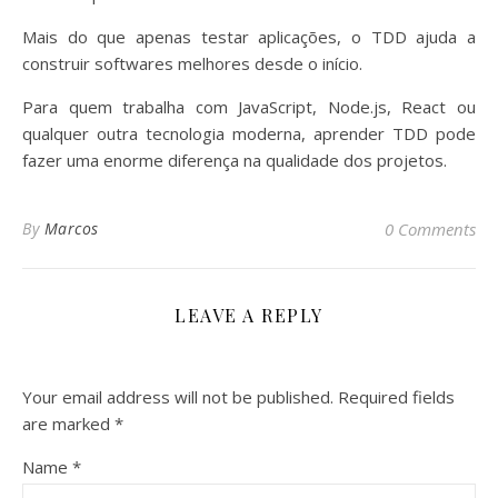
Mais do que apenas testar aplicações, o TDD ajuda a
construir softwares melhores desde o início.
Para quem trabalha com JavaScript, Node.js, React ou
qualquer outra tecnologia moderna, aprender TDD pode
fazer uma enorme diferença na qualidade dos projetos.
By
Marcos
0 Comments
LEAVE A REPLY
Your email address will not be published.
Required fields
are marked
*
Name
*