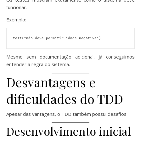
funcionar.
Exemplo:
test("não deve permitir idade negativa")
Mesmo sem documentação adicional, já conseguimos
entender a regra do sistema.
Desvantagens e
dificuldades do TDD
Apesar das vantagens, o TDD também possui desafios.
Desenvolvimento inicial