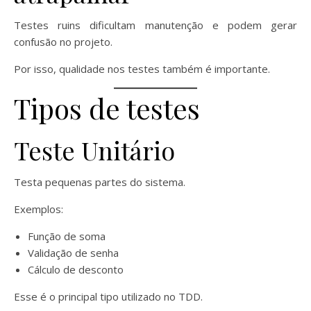
Testes ruins dificultam manutenção e podem gerar
confusão no projeto.
Por isso, qualidade nos testes também é importante.
Tipos de testes
Teste Unitário
Testa pequenas partes do sistema.
Exemplos:
Função de soma
Validação de senha
Cálculo de desconto
Esse é o principal tipo utilizado no TDD.