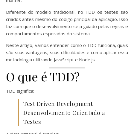
manter.
Diferente do modelo tradicional, no TDD os testes são
criados antes mesmo do código principal da aplicação. Isso
faz com que o desenvolvimento seja guiado pelas regras e
comportamentos esperados do sistema.
Neste artigo, vamos entender como o TDD funciona, quais
são suas vantagens, suas dificuldades e como aplicar essa
metodologia utilizando JavaScript e Node.js.
O que é TDD?
TDD significa:
Test Driven Development
Desenvolvimento Orientado a
Testes
A ideia principal é simples: