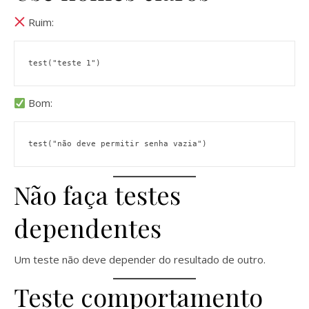
Ruim:
test("teste 1")
Bom:
test("não deve permitir senha vazia")
Não faça testes
dependentes
Um teste não deve depender do resultado de outro.
Teste comportamento