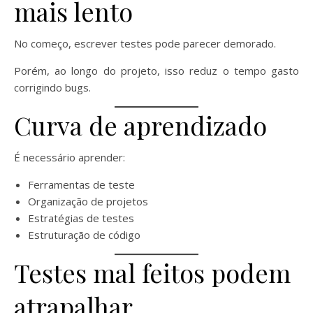
mais lento
No começo, escrever testes pode parecer demorado.
Porém, ao longo do projeto, isso reduz o tempo gasto
corrigindo bugs.
Curva de aprendizado
É necessário aprender:
Ferramentas de teste
Organização de projetos
Estratégias de testes
Estruturação de código
Testes mal feitos podem
atrapalhar