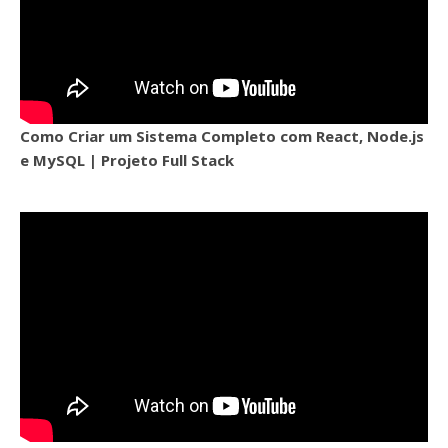
Como Criar um Sistema Completo com React, Node.js
e MySQL | Projeto Full Stack