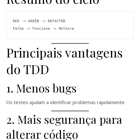
RED -> GREEN -> REFACTOR
Falha -> Funciona -> Melhora
Principais vantagens
do TDD
1. Menos bugs
Os testes ajudam a identificar problemas rapidamente.
2. Mais segurança para
alterar código