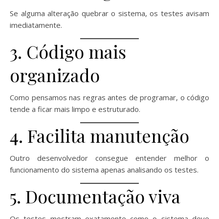
Se alguma alteração quebrar o sistema, os testes avisam
imediatamente.
3. Código mais
organizado
Como pensamos nas regras antes de programar, o código
tende a ficar mais limpo e estruturado.
4. Facilita manutenção
Outro desenvolvedor consegue entender melhor o
funcionamento do sistema apenas analisando os testes.
5. Documentação viva
Os testes mostram exatamente como o sistema deve