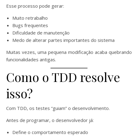
Esse processo pode gerar:
Muito retrabalho
Bugs frequentes
Dificuldade de manutenção
Medo de alterar partes importantes do sistema
Muitas vezes, uma pequena modificação acaba quebrando
funcionalidades antigas.
Como o TDD resolve
isso?
Com TDD, os testes “guiam” o desenvolvimento.
Antes de programar, o desenvolvedor já:
Define o comportamento esperado