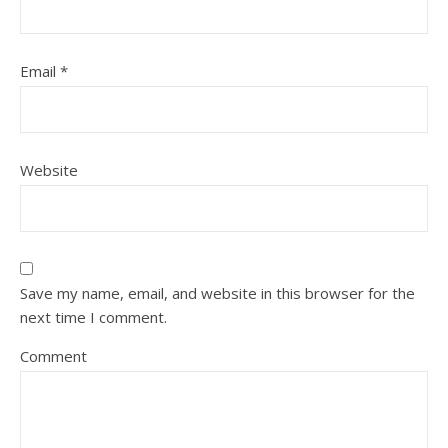
Email
*
Website
Save my name, email, and website in this browser for the
next time I comment.
Comment