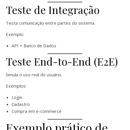
Teste de Integração
Testa comunicação entre partes do sistema.
Exemplo:
API + Banco de Dados
Teste End-to-End (E2E)
Simula o uso real do usuário.
Exemplos:
Login
Cadastro
Compra em e-commerce
Exemplo prático de