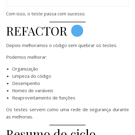
Com isso, o teste passa com sucesso.
REFACTOR
Depois melhoramos o código sem quebrar os testes.
Podemos melhorar:
Organização
Limpeza do código
Desempenho
Nomes de variáveis
Reaproveitamento de funções
Os testes servem como uma rede de segurança durante
as melhorias.
Resumo do ciclo