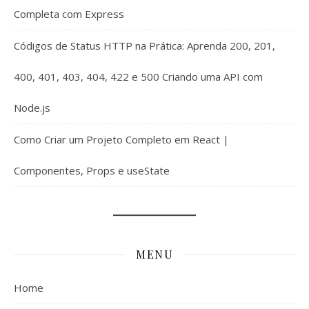
Completa com Express
Códigos de Status HTTP na Prática: Aprenda 200, 201,
400, 401, 403, 404, 422 e 500 Criando uma API com
Node.js
Como Criar um Projeto Completo em React |
Componentes, Props e useState
MENU
Home