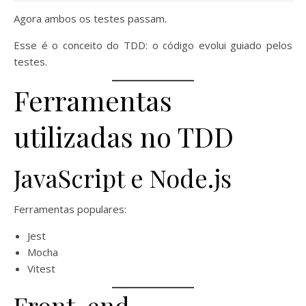
Agora ambos os testes passam.
Esse é o conceito do TDD: o código evolui guiado pelos
testes.
Ferramentas
utilizadas no TDD
JavaScript e Node.js
Ferramentas populares:
Jest
Mocha
Vitest
Front-end