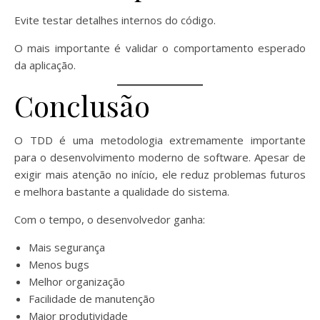
Evite testar detalhes internos do código.
O mais importante é validar o comportamento esperado
da aplicação.
Conclusão
O TDD é uma metodologia extremamente importante
para o desenvolvimento moderno de software. Apesar de
exigir mais atenção no início, ele reduz problemas futuros
e melhora bastante a qualidade do sistema.
Com o tempo, o desenvolvedor ganha:
Mais segurança
Menos bugs
Melhor organização
Facilidade de manutenção
Maior produtividade