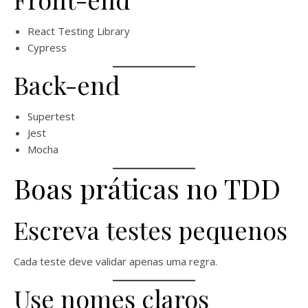
React Testing Library
Cypress
Back-end
Supertest
Jest
Mocha
Boas práticas no TDD
Escreva testes pequenos
Cada teste deve validar apenas uma regra.
Use nomes claros