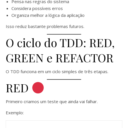
Pensa nas regras do sistema
Considera possíveis erros
Organiza melhor a lógica da aplicação
Isso reduz bastante problemas futuros.
O ciclo do TDD: RED,
GREEN e REFACTOR
O TDD funciona em um ciclo simples de três etapas.
RED
Primeiro criamos um teste que ainda vai falhar.
Exemplo: