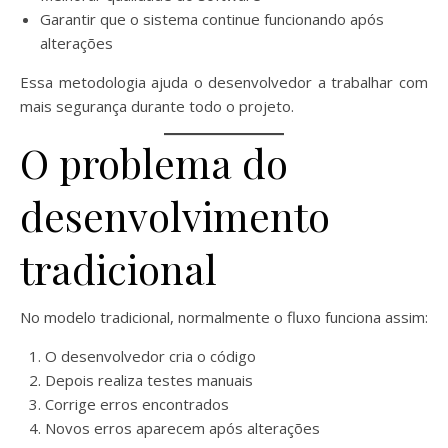
Garantir que o sistema continue funcionando após
alterações
Essa metodologia ajuda o desenvolvedor a trabalhar com
mais segurança durante todo o projeto.
O problema do
desenvolvimento
tradicional
No modelo tradicional, normalmente o fluxo funciona assim:
O desenvolvedor cria o código
Depois realiza testes manuais
Corrige erros encontrados
Novos erros aparecem após alterações