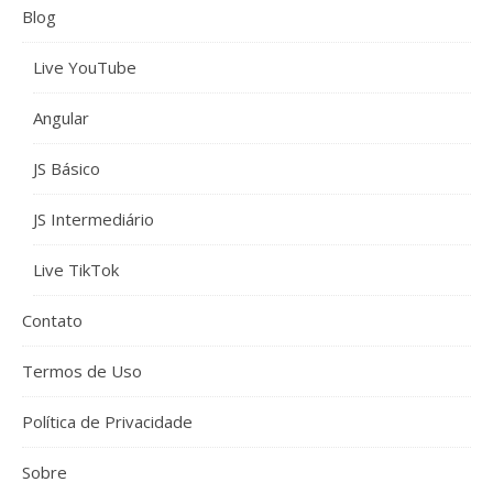
Blog
Live YouTube
Angular
JS Básico
JS Intermediário
Live TikTok
Contato
Termos de Uso
Política de Privacidade
Sobre