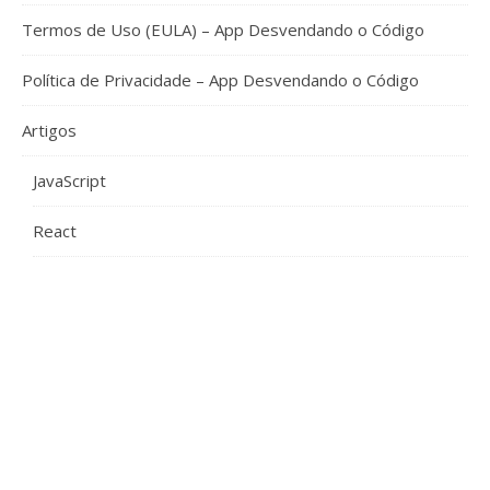
Termos de Uso (EULA) – App Desvendando o Código
Política de Privacidade – App Desvendando o Código
Artigos
JavaScript
React