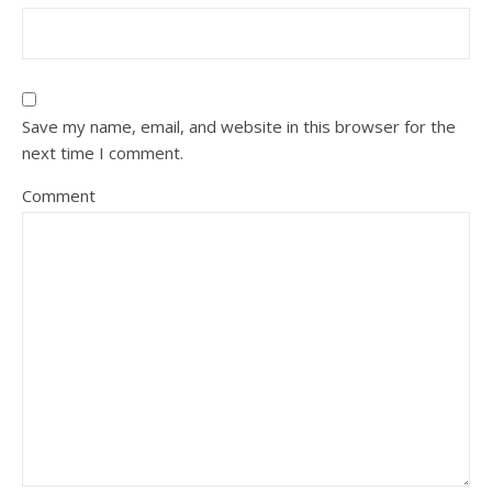
Save my name, email, and website in this browser for the
next time I comment.
Comment