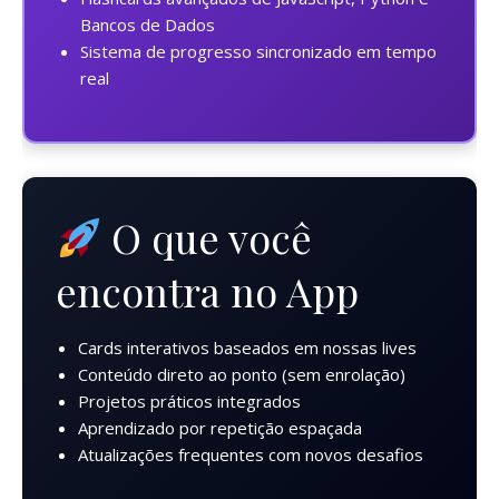
Bancos de Dados
Sistema de progresso sincronizado em tempo
real
O que você
encontra no App
Cards interativos baseados em nossas lives
Conteúdo direto ao ponto (sem enrolação)
Projetos práticos integrados
Aprendizado por repetição espaçada
Atualizações frequentes com novos desafios