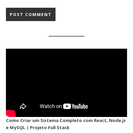
Como Criar um Sistema Completo com React, Node.js
e MySQL | Projeto Full Stack