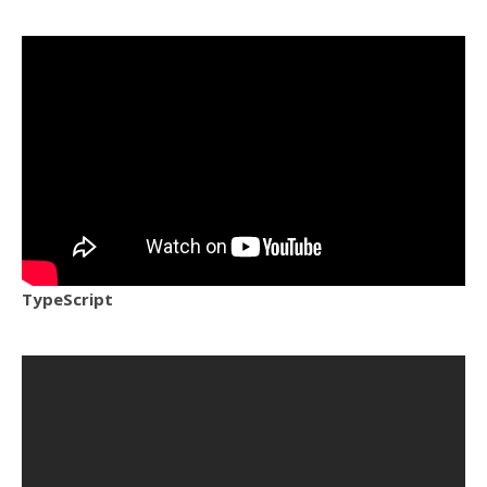
TypeScript