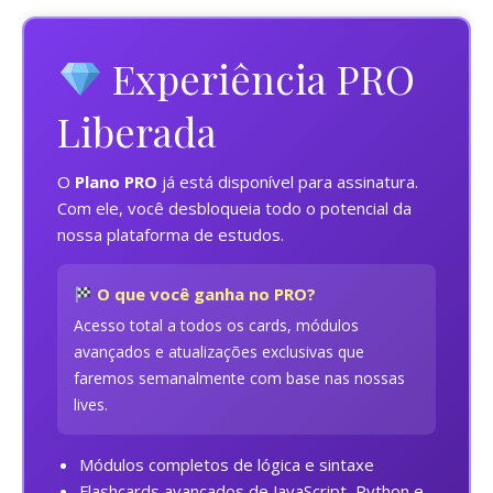
Experiência PRO
Liberada
O
Plano PRO
já está disponível para assinatura.
Com ele, você desbloqueia todo o potencial da
nossa plataforma de estudos.
O que você ganha no PRO?
Acesso total a todos os cards, módulos
avançados e atualizações exclusivas que
faremos semanalmente com base nas nossas
lives.
Módulos completos de lógica e sintaxe
Flashcards avançados de JavaScript, Python e