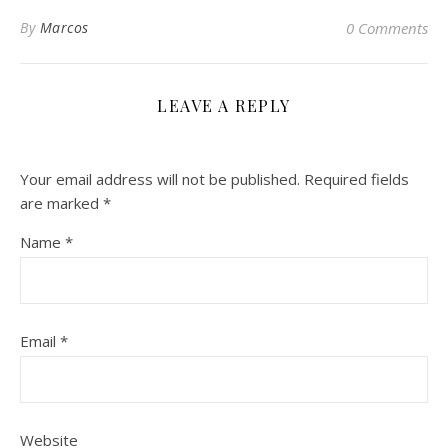
By
Marcos
0 Comments
LEAVE A REPLY
Your email address will not be published.
Required fields
are marked
*
Name
*
Email
*
Website