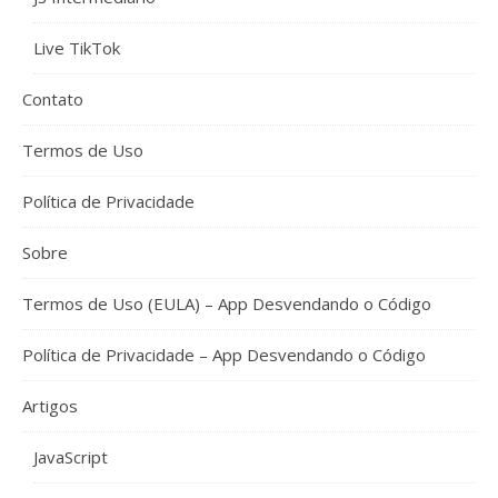
Live TikTok
Contato
Termos de Uso
Política de Privacidade
Sobre
Termos de Uso (EULA) – App Desvendando o Código
Política de Privacidade – App Desvendando o Código
Artigos
JavaScript