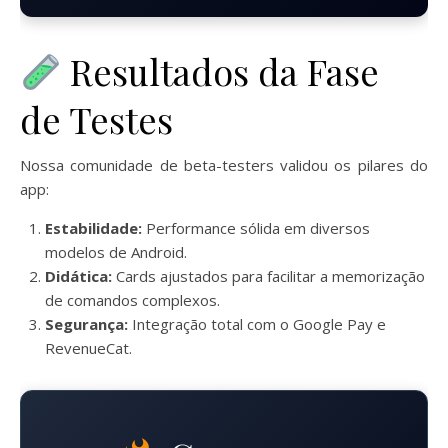
Resultados da Fase
de Testes
Nossa comunidade de beta-testers validou os pilares do
app:
Estabilidade:
Performance sólida em diversos
modelos de Android.
Didática:
Cards ajustados para facilitar a memorização
de comandos complexos.
Segurança:
Integração total com o Google Pay e
RevenueCat.