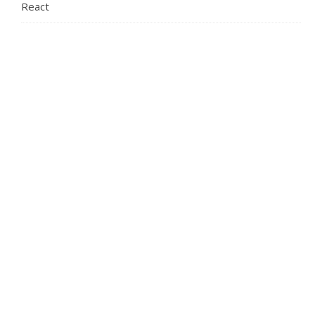
React