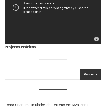
Projetos Práticos
Pesquisar
Como Criar um Simulador de Terreno em JavaScript |