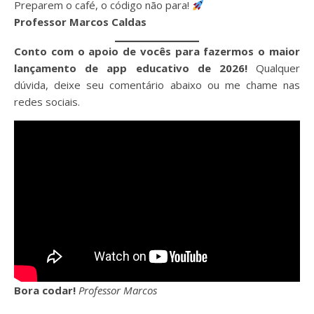
Preparem o café, o código não para!
Professor Marcos Caldas
Conto com o apoio de vocês para fazermos o maior
lançamento de app educativo de 2026!
Qualquer
dúvida, deixe seu comentário abaixo ou me chame nas
redes sociais.
Bora codar!
Professor Marcos