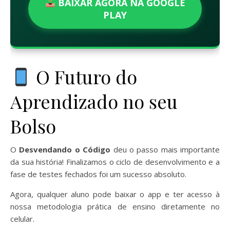
BAIXAR AGORA NA GOOGLE
PLAY
O Futuro do
Aprendizado no seu
Bolso
O
Desvendando o Código
deu o passo mais importante
da sua história! Finalizamos o ciclo de desenvolvimento e a
fase de testes fechados foi um sucesso absoluto.
Agora, qualquer aluno pode baixar o app e ter acesso à
nossa metodologia prática de ensino diretamente no
celular.