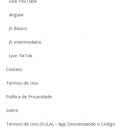
Live YouTube
Angular
JS Básico
JS Intermediário
Live TikTok
Contato
Termos de Uso
Política de Privacidade
Sobre
Termos de Uso (EULA) – App Desvendando o Código