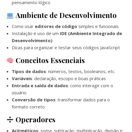
pensamento lógico
Ambiente de Desenvolvimento
Como usar
editores de código
simples e funcionais
Instalação e uso de um
IDE (Ambiente Integrado de
Desenvolvimento)
Dicas para organizar e testar seus códigos JavaScript
Conceitos Essenciais
Tipos de dados
: números, textos, booleanos, etc.
Variáveis
: declaração, escopo e boas práticas
Entrada e saída de dados
: como interagir com o
usuário
Conversão de tipos
: transformar dados para o
formato correto
Operadores
Aritméticos
: soma, subtração, multiplicação, divisão e