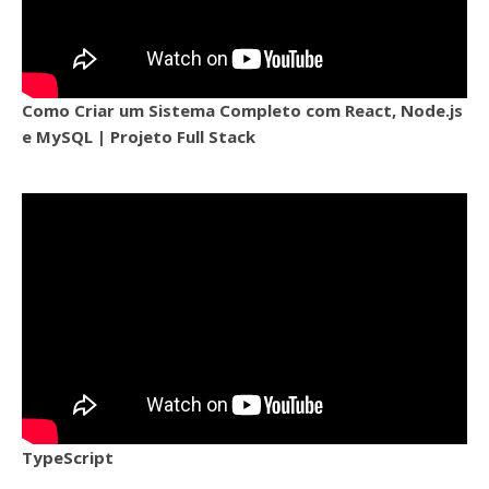
Como Criar um Sistema Completo com React, Node.js
e MySQL | Projeto Full Stack
TypeScript