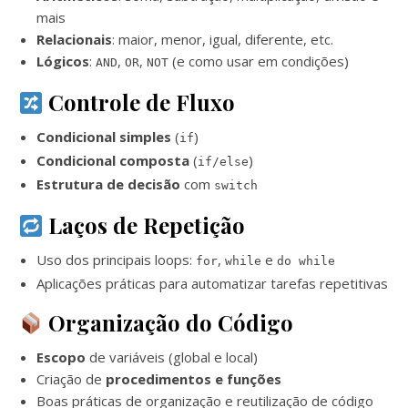
mais
Relacionais
: maior, menor, igual, diferente, etc.
Lógicos
:
,
,
(e como usar em condições)
AND
OR
NOT
Controle de Fluxo
Condicional simples
(
)
if
Condicional composta
(
)
if/else
Estrutura de decisão
com
switch
Laços de Repetição
Uso dos principais loops:
,
e
for
while
do while
Aplicações práticas para automatizar tarefas repetitivas
Organização do Código
Escopo
de variáveis (global e local)
Criação de
procedimentos e funções
Boas práticas de organização e reutilização de código