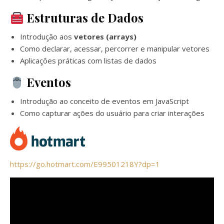
Estruturas de Dados
Introdução aos
vetores (arrays)
Como declarar, acessar, percorrer e manipular vetores
Aplicações práticas com listas de dados
Eventos
Introdução ao conceito de eventos em JavaScript
Como capturar ações do usuário para criar interações
https://go.hotmart.com/E99501218Y?dp=1