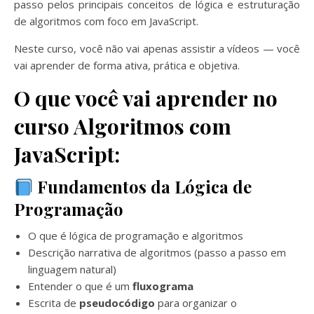
passo pelos principais conceitos de lógica e estruturação
de algoritmos com foco em JavaScript.
Neste curso, você não vai apenas assistir a vídeos — você
vai aprender de forma ativa, prática e objetiva.
O que você vai aprender no
curso Algoritmos com
JavaScript:
Fundamentos da Lógica de
Programação
O que é lógica de programação e algoritmos
Descrição narrativa de algoritmos (passo a passo em
linguagem natural)
Entender o que é um
fluxograma
Escrita de
pseudocódigo
para organizar o