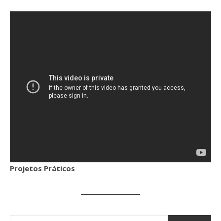
Projetos Práticos