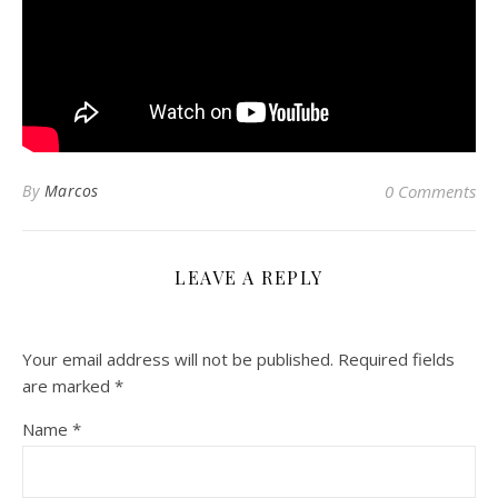
By
Marcos
0 Comments
LEAVE A REPLY
Your email address will not be published.
Required fields
are marked
*
Name
*