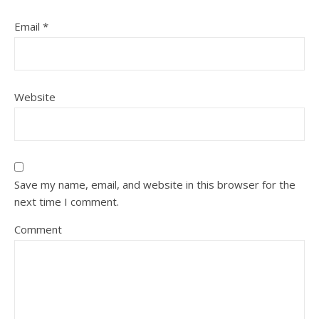
Email
*
Website
Save my name, email, and website in this browser for the
next time I comment.
Comment