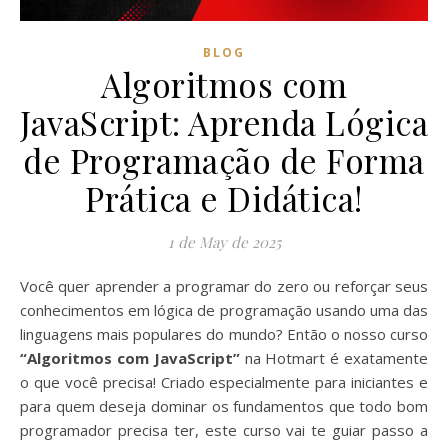
BLOG
Algoritmos com
JavaScript: Aprenda Lógica
de Programação de Forma
Prática e Didática!
1 de May de 2025
Você quer aprender a programar do zero ou reforçar seus
conhecimentos em lógica de programação usando uma das
linguagens mais populares do mundo? Então o nosso curso
“Algoritmos com JavaScript”
na Hotmart é exatamente
o que você precisa! Criado especialmente para iniciantes e
para quem deseja dominar os fundamentos que todo bom
programador precisa ter, este curso vai te guiar passo a