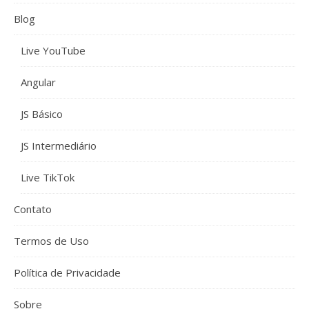
Blog
Live YouTube
Angular
JS Básico
JS Intermediário
Live TikTok
Contato
Termos de Uso
Política de Privacidade
Sobre