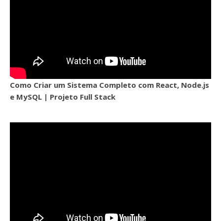
Como Criar um Sistema Completo com React, Node.js
e MySQL | Projeto Full Stack