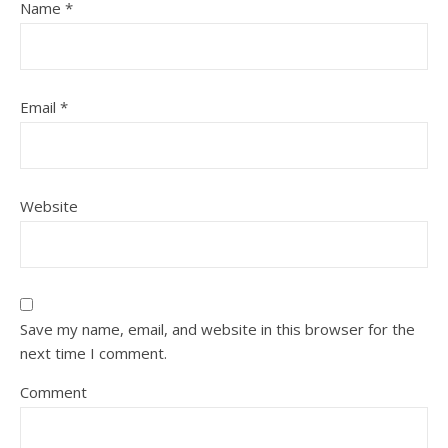
Name
*
Email
*
Website
Save my name, email, and website in this browser for the
next time I comment.
Comment