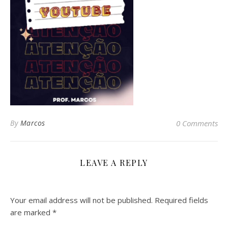
By
Marcos
0 Comments
LEAVE A REPLY
Your email address will not be published.
Required fields
are marked
*