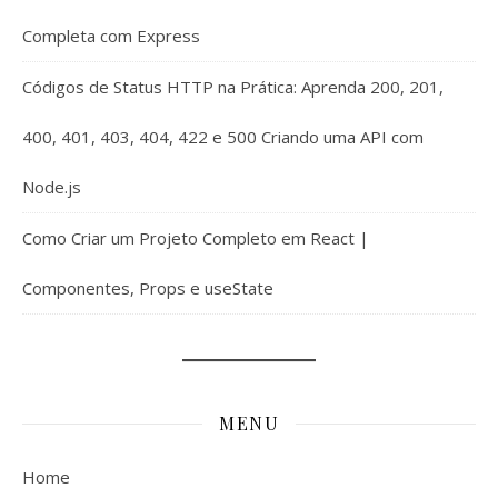
Completa com Express
Códigos de Status HTTP na Prática: Aprenda 200, 201,
400, 401, 403, 404, 422 e 500 Criando uma API com
Node.js
Como Criar um Projeto Completo em React |
Componentes, Props e useState
MENU
Home