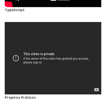
TypeScript
Projetos Práticos