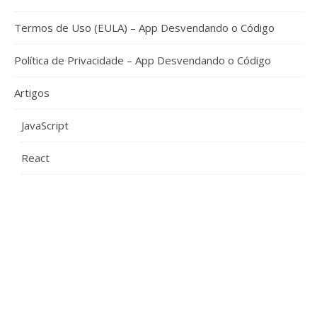
Termos de Uso (EULA) – App Desvendando o Código
Política de Privacidade – App Desvendando o Código
Artigos
JavaScript
React