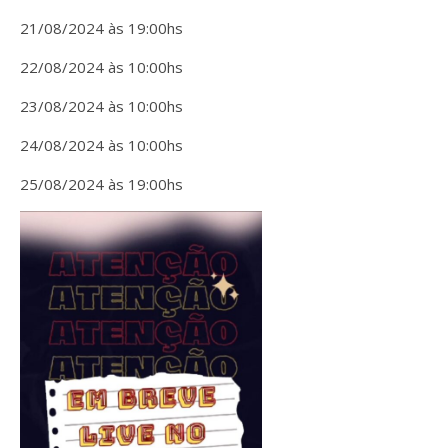
21/08/2024 às 19:00hs
22/08/2024 às 10:00hs
23/08/2024 às 10:00hs
24/08/2024 às 10:00hs
25/08/2024 às 19:00hs